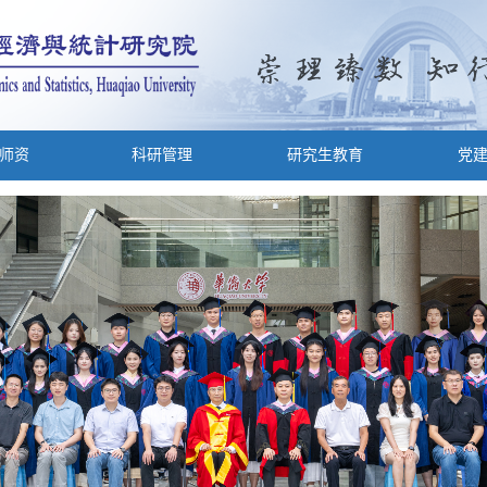
师资
科研管理
研究生教育
党