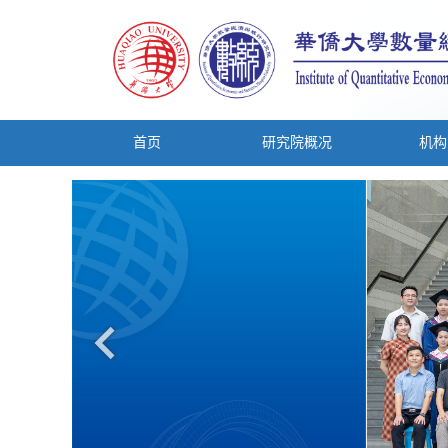
首页
研究院概况
机构