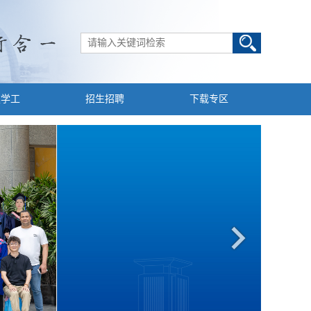
建学工
招生招聘
下载专区