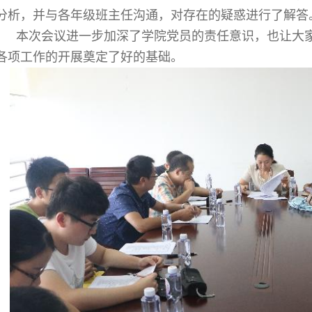
分析，并与各年级班主任沟通，对存在的疑惑进行了解答
本次会议进一步加深了学院党员的责任意识，也让大家
各项工作的开展奠定了好的基础。