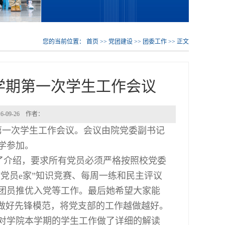
您的当前位置：
首页
>>
党团建设
>>
团委工作
>> 正文
第一学期第一次学生工作会议
-09-26 作者：
学期第一次学生工作会议。会议由院党委副书记
学参加。
介绍，要求所有党员必须严格按照校党委
“党员
e家”知识竞赛、每周一练和民主评议
团员推优入党等工作。最后她希望大家能
，做好先锋模范，将党支部的工作越做越好。
要点，对学院本学期的学生工作做了详细的解读