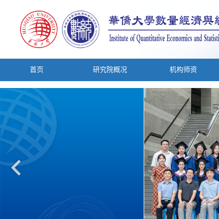
首页
研究院概况
机构师资