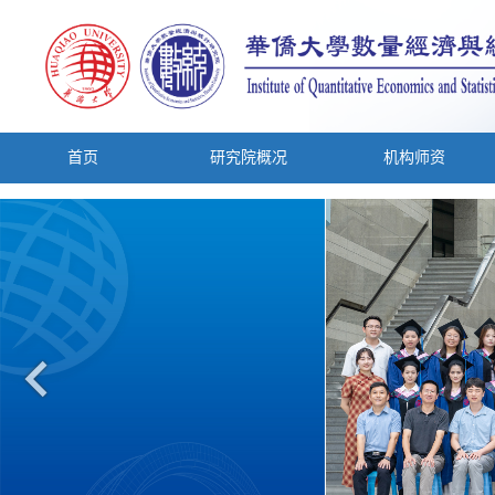
首页
研究院概况
机构师资