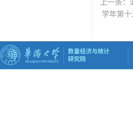
上一条：
学年第十