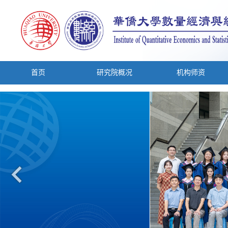
首页
研究院概况
机构师资