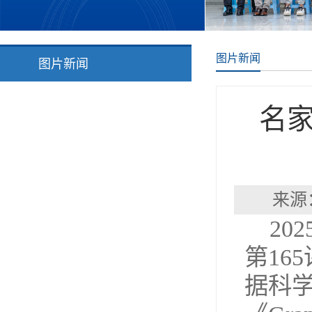
图片新闻
图片新闻
名家
来源
20
第16
据科