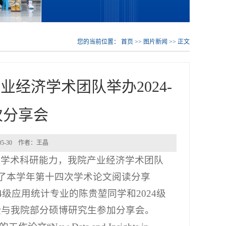
您的当前位置：
首页
>>
图片新闻
>> 正文
经济学术团队举办2024-
次分享会
05-30 作者：王晶
生学术科研能力，我院产业经济学术团队
开展了本学年第十四次学术论文阅读分享
级应用统计专业的陈贵堃同学和2024级
授与我院部分硕博研究生参加分享会。