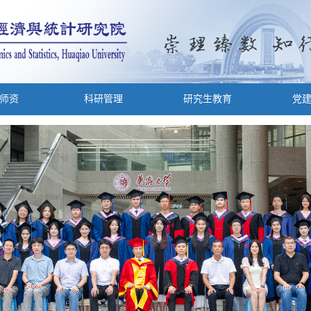
师资
科研管理
研究生教育
党