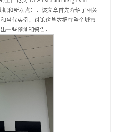
ew Data and Insights in
市经济学的新数据和新观点），该文章首先介绍了相关
史和当代实例，讨论这些数据在整个城市
提出一些预测和警告。