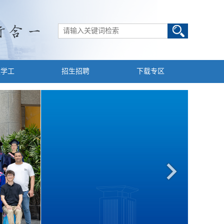
建学工
招生招聘
下载专区