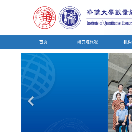
首页
研究院概况
机构