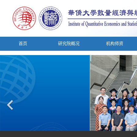
首页
研究院概况
机构师资