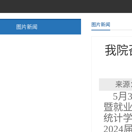
图片新闻
图片新闻
我院
来源
5
月
暨就
统计
2024