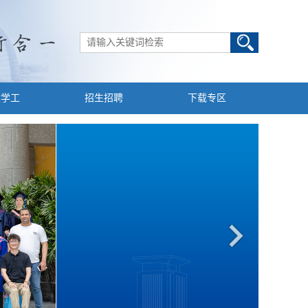
建学工
招生招聘
下载专区