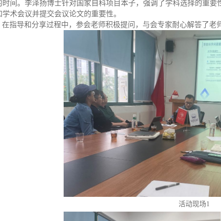
的时间。李泽扬博士针对国家自科项目本子，强调了学科选择的重要
加学术会议并提交会议论文的重要性。
在指导和分享过程中，参会老师积极提问，与会专家耐心解答了老
活动现场1