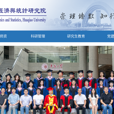
师资
科研管理
研究生教育
党