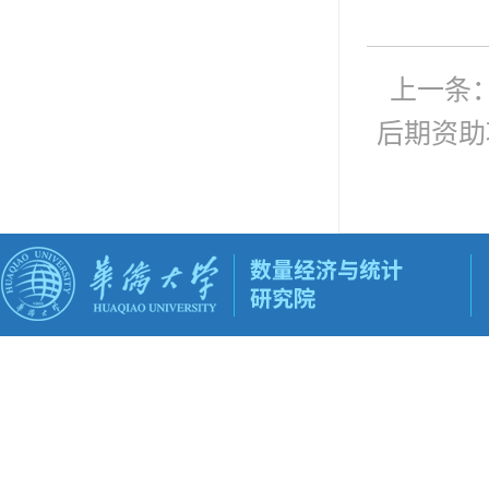
上一条
后期资助