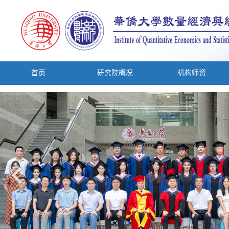
首页
研究院概况
机构师资