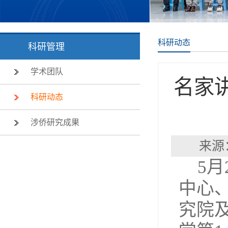
科研动态
科研管理
学术团队
名家
科研动态
涉侨研究成果
来源
5
中心
究院