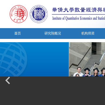
首页
研究院概况
机构师资