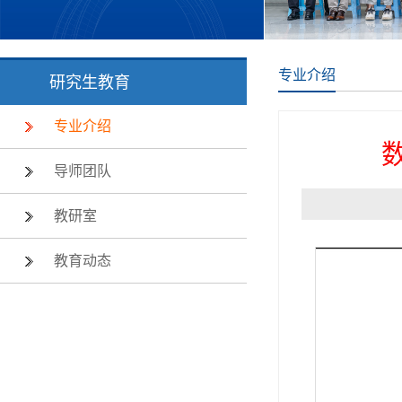
专业介绍
研究生教育
专业介绍
导师团队
教研室
教育动态