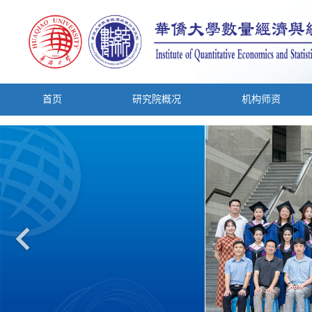
首页
研究院概况
机构师资