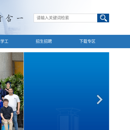
建学工
招生招聘
下载专区