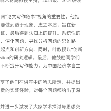
林木材副教授主持，2023级、2024级硕
调“论文写作叙事”视角的重要性。他指
，要做到疑于现象、虑之本质，旨在新
验证，最后得到认知上的提升。系统性的
献、深化问题，寻找分析问题的思维路
起点和创新方向。同时，叶教授以“创新
estion的研究逻辑。最后，他鼓励同学们
，不断提升写作能力，为中国经济学自主
分享了他们在讲座中的所思所想，并提出
宝贵的实践经验，对每个问题都给出了深
，并进一步激发了大家学术探讨与思想交