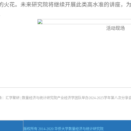
的火花。未来研究院将继续开展此类高水准的讲座，
。
活动现场
条：
汇学聚研 | 数量经济与统计研究院产业经济学团队举办2024-2025学年第八次分享
版权所有 2014-2020 华侨大学数量经济与统计研究院