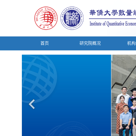
首页
研究院概况
机构