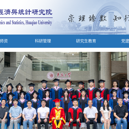
师资
科研管理
研究生教育
党