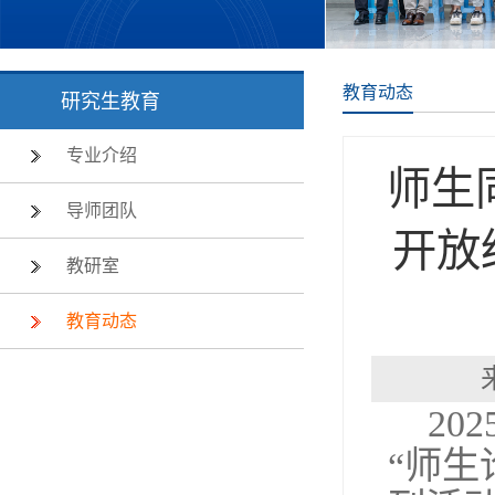
教育动态
研究生教育
专业介绍
师生
导师团队
开放
教研室
教育动态
20
“师