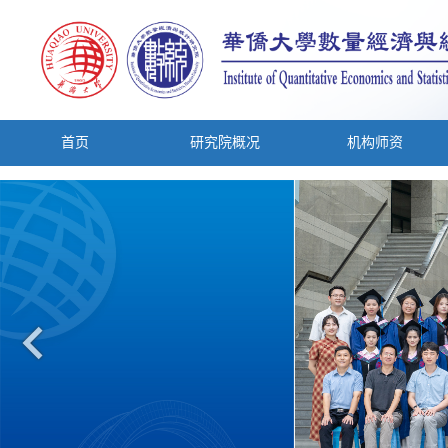
首页
研究院概况
机构师资