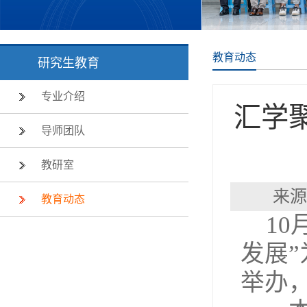
教育动态
研究生教育
专业介绍
汇学聚
导师团队
教研室
来源
教育动态
10
发展
举办