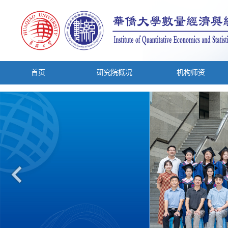
首页
研究院概况
机构师资