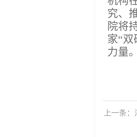
机构
究、
院将
家“
力量
上一条：