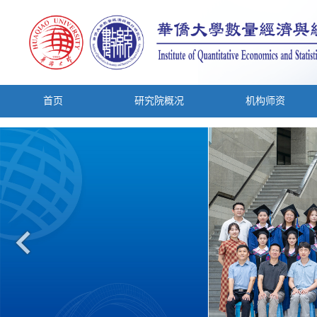
首页
研究院概况
机构师资