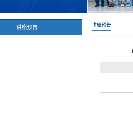
讲座预告
讲座预告