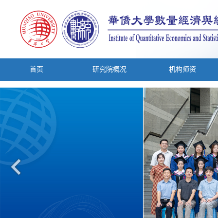
首页
研究院概况
机构师资