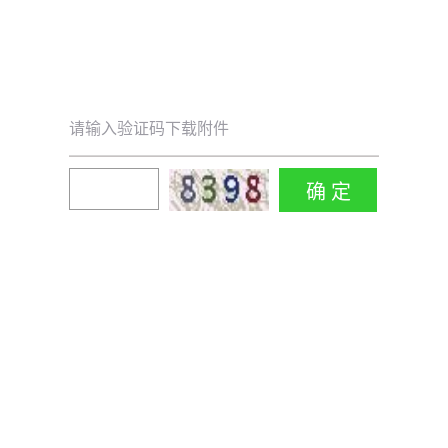
请输入验证码下载附件