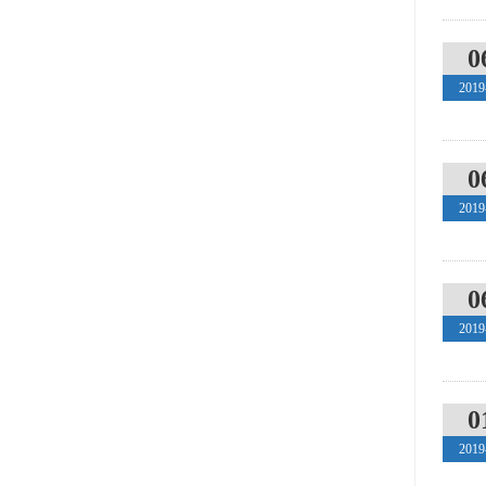
0
2019
0
2019
0
2019
0
2019