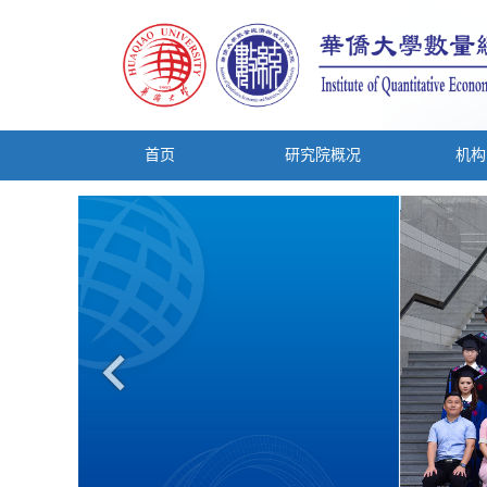
首页
研究院概况
机构