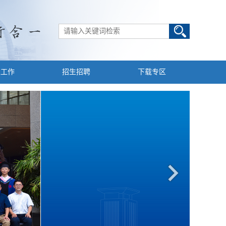
生工作
招生招聘
下载专区