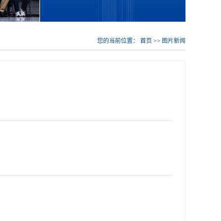
您的当前位置：
首页
>>
图片新闻