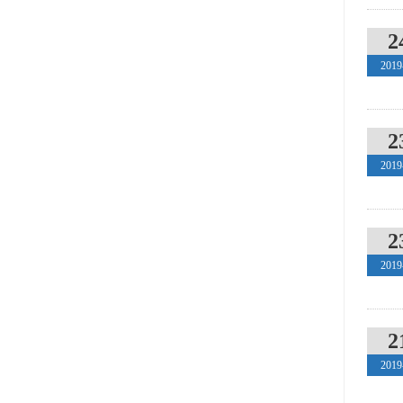
2
2019
2
2019
2
2019
2
2019