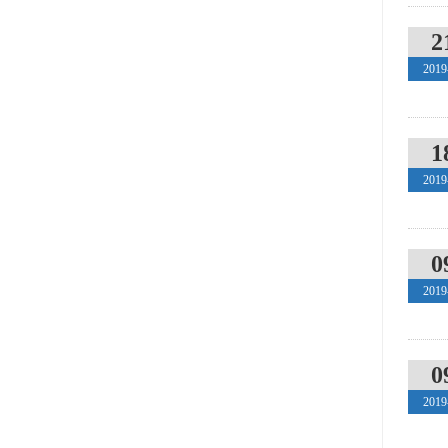
2
2019
1
2019
0
2019
0
2019