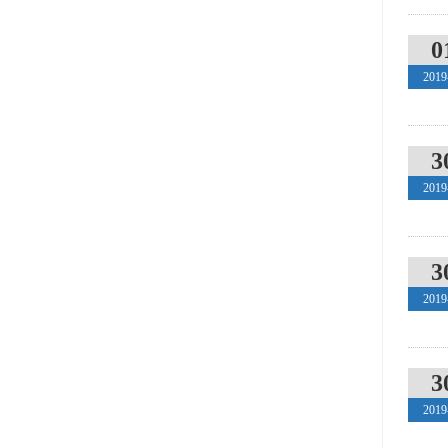
0
2019
3
2019
3
2019
3
2019