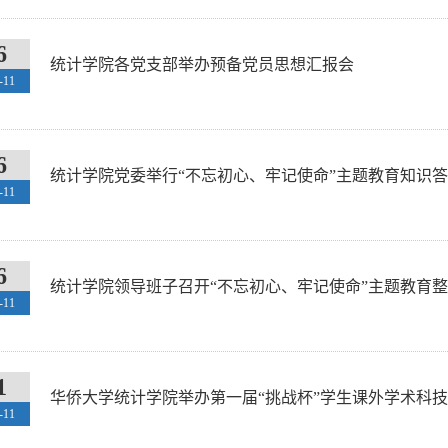
6
统计学院各党支部举办预备党员思想汇报会
-11
6
统计学院党委举行“不忘初心、牢记使命”主题教育知识
-11
6
统计学院领导班子召开“不忘初心、牢记使命”主题教育
-11
1
华侨大学统计学院举办第一届“挑战杯”学生课外学术科
-11