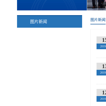
图片新闻
图片新闻
1
2019
1
2019
1
2019