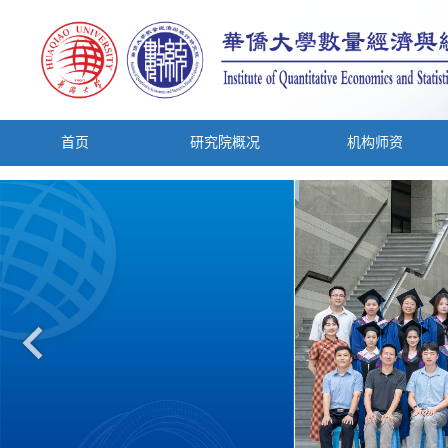
首页
研究院概况
机构师资