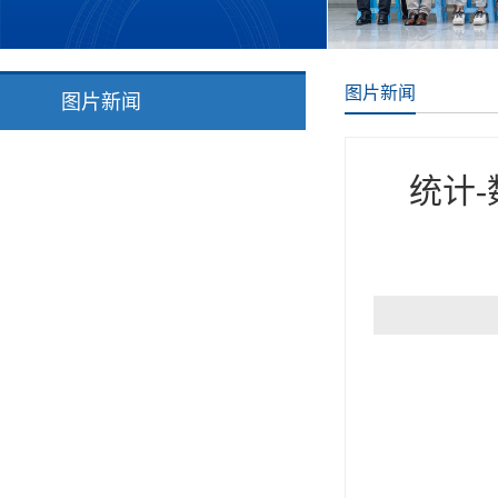
图片新闻
图片新闻
统计-数