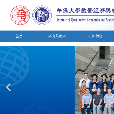
首页
研究院概况
机构师资