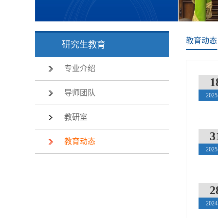
教育动态
研究生教育
专业介绍
1
导师团队
2025
教研室
3
教育动态
2025
2
2024