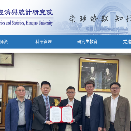
师资
科研管理
研究生教育
党