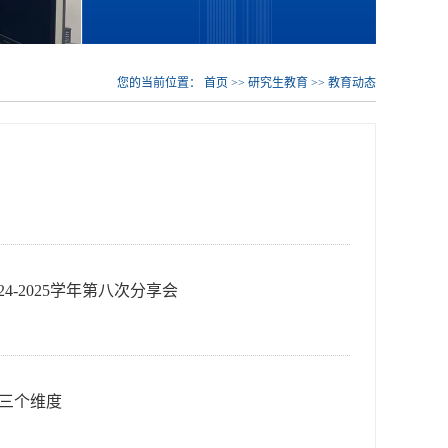
您的当前位置：
首页
>>
研究生教育
>>
教育动态
4-2025学年第八次分享会
术的三个维度