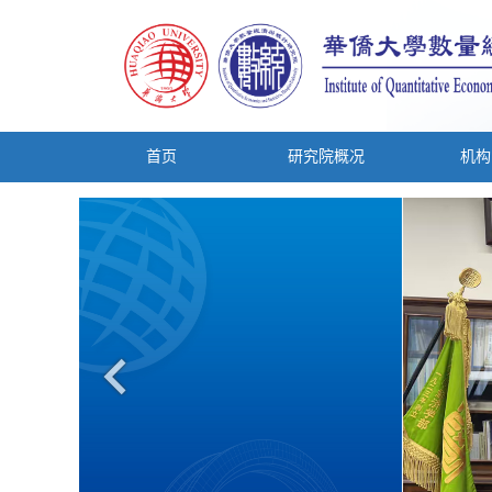
首页
研究院概况
机构