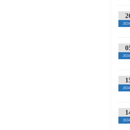
2
2024
0
2024
1
2024
1
2024