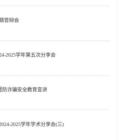
开题答辩会
4-2025学年第五次分享会
会暨防诈骗安全教育宣讲
4-2025学年学术分享会(三)