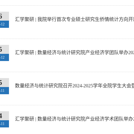
6
汇学聚研 | 我院举行首次专业硕士研究生侨情统计方向
-12
5
汇学聚研 | 数量经济与统计研究院产业经济学团队举办202
-12
5
数量经济与统计研究院召开2024-2025学年全院学生大
-11
4
汇学聚研 | 数量经济与统计研究院产业经济学术团队举办202
-11